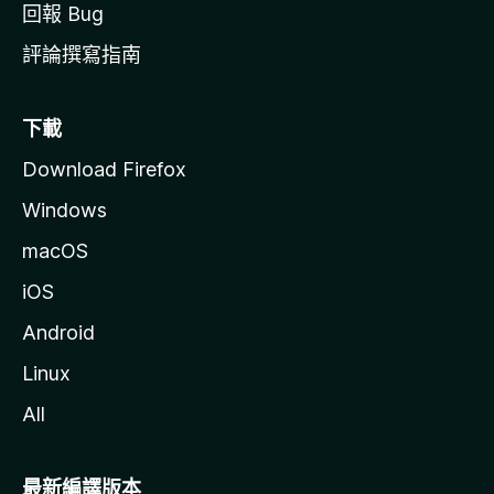
回報 Bug
評論撰寫指南
下載
Download Firefox
Windows
macOS
iOS
Android
Linux
All
最新編譯版本