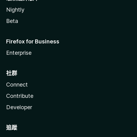
Nightly
Beta
Firefox for Business
Enterprise
社群
Connect
Contribute
Developer
追蹤