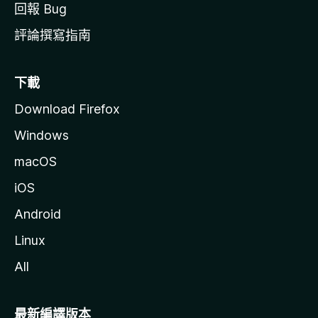
回報 Bug
評論撰寫指南
下載
Download Firefox
Windows
macOS
iOS
Android
Linux
All
最新編譯版本