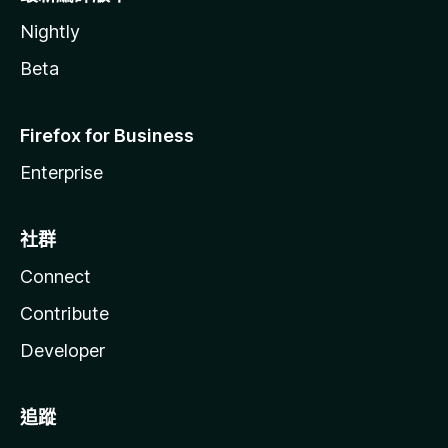
Nightly
Beta
Firefox for Business
Enterprise
社群
Connect
Contribute
Developer
追蹤