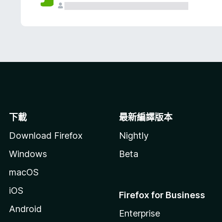
下載
最新編譯版本
Download Firefox
Nightly
Windows
Beta
macOS
iOS
Firefox for Business
Android
Enterprise