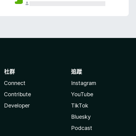
社群
追蹤
Connect
Instagram
Contribute
YouTube
Developer
TikTok
Bluesky
Podcast