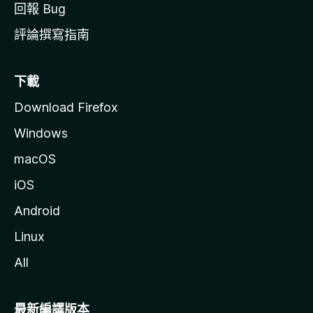
回報 Bug
評論撰寫指南
下載
Download Firefox
Windows
macOS
iOS
Android
Linux
All
最新編譯版本