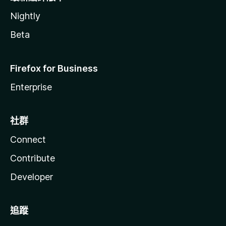
Nightly
Beta
Firefox for Business
Enterprise
社群
Connect
Contribute
Developer
追蹤