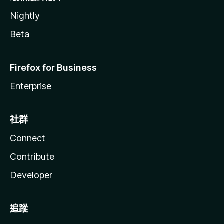
Nightly
Beta
Firefox for Business
Enterprise
社群
Connect
Contribute
Developer
追蹤