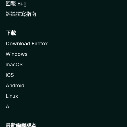
回報 Bug
評論撰寫指南
下載
Download Firefox
Windows
macOS
iOS
Android
Linux
All
最新編譯版本