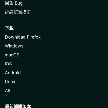
回報 Bug
評論撰寫指南
下載
Download Firefox
Windows
macOS
iOS
Android
Linux
All
最新編譯版本