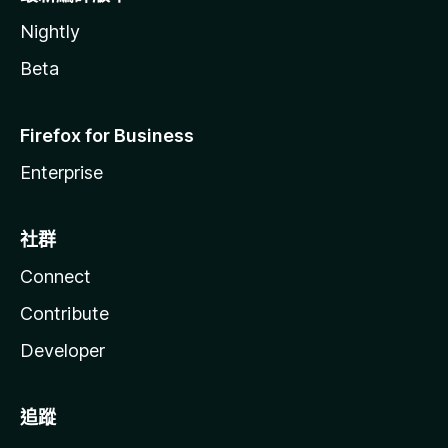
Nightly
Beta
Firefox for Business
Enterprise
社群
Connect
Contribute
Developer
追蹤