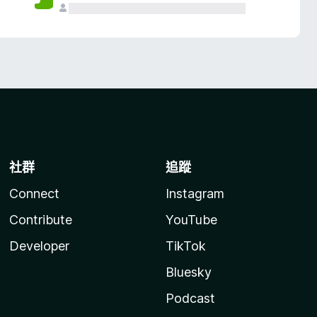
社群
追蹤
Connect
Instagram
Contribute
YouTube
Developer
TikTok
Bluesky
Podcast