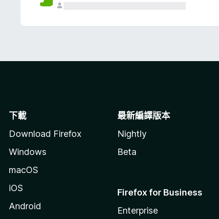
下載
最新編譯版本
Download Firefox
Nightly
Windows
Beta
macOS
iOS
Firefox for Business
Android
Enterprise