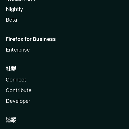
Nightly
Beta
Firefox for Business
Enterprise
社群
Connect
Contribute
Developer
追蹤