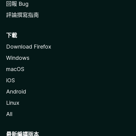
回報 Bug
評論撰寫指南
下載
Download Firefox
Windows
macOS
iOS
Android
Linux
All
最新編譯版本