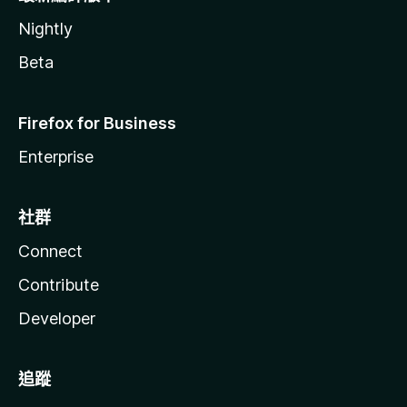
Nightly
Beta
Firefox for Business
Enterprise
社群
Connect
Contribute
Developer
追蹤