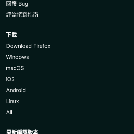
回報 Bug
評論撰寫指南
下載
Download Firefox
Windows
macOS
iOS
Android
Linux
All
最新編譯版本