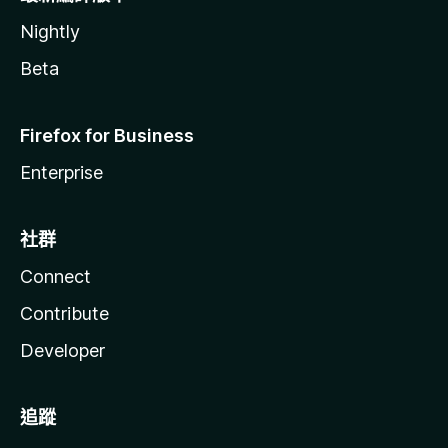
Nightly
Beta
Firefox for Business
Enterprise
社群
Connect
Contribute
Developer
追蹤