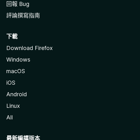
回報 Bug
評論撰寫指南
下載
Download Firefox
Windows
macOS
iOS
Android
Linux
All
最新編譯版本