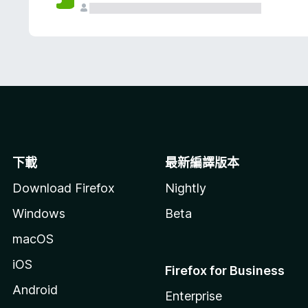
下載
最新編譯版本
Download Firefox
Nightly
Windows
Beta
macOS
iOS
Firefox for Business
Android
Enterprise