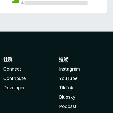
社群
追蹤
Connect
Instagram
Contribute
YouTube
Developer
TikTok
Bluesky
Podcast