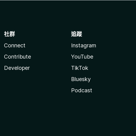
社群
追蹤
Connect
Instagram
Contribute
YouTube
Developer
TikTok
Bluesky
Podcast