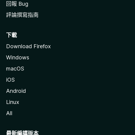
回報 Bug
評論撰寫指南
下載
Download Firefox
Windows
macOS
iOS
Android
Linux
All
最新編譯版本