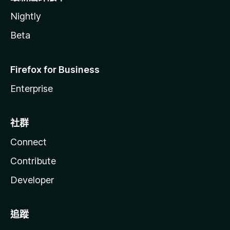
Nightly
Beta
Firefox for Business
Enterprise
社群
Connect
Contribute
Developer
追蹤