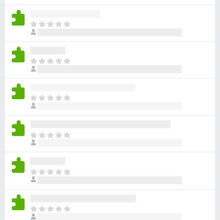
分
沒
有
目
評
前
分
沒
有
目
評
前
分
沒
有
目
評
前
分
沒
有
目
評
前
分
沒
有
目
評
前
分
沒
有
目
評