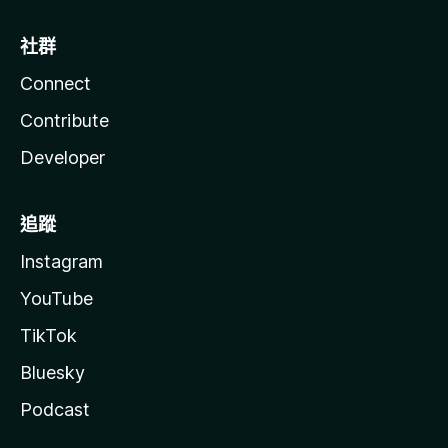
社群
Connect
Contribute
Developer
追蹤
Instagram
YouTube
TikTok
Bluesky
Podcast