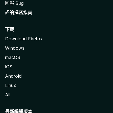
回報 Bug
評論撰寫指南
下載
Download Firefox
Windows
macOS
iOS
Android
Linux
All
最新編譯版本