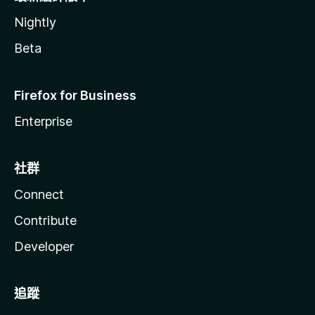
Nightly
Beta
Firefox for Business
Enterprise
社群
Connect
Contribute
Developer
追蹤