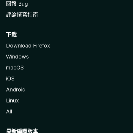
回報 Bug
評論撰寫指南
下載
Download Firefox
Windows
macOS
iOS
Android
Linux
All
最新編譯版本