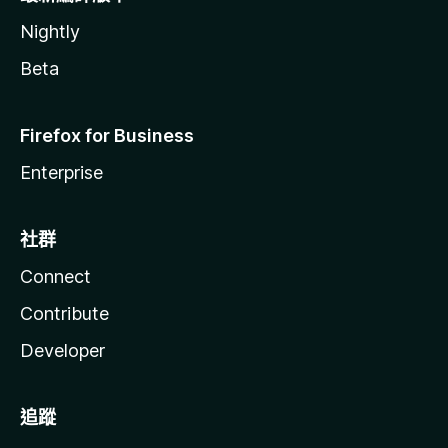
Nightly
Beta
Firefox for Business
Enterprise
社群
Connect
Contribute
Developer
追蹤