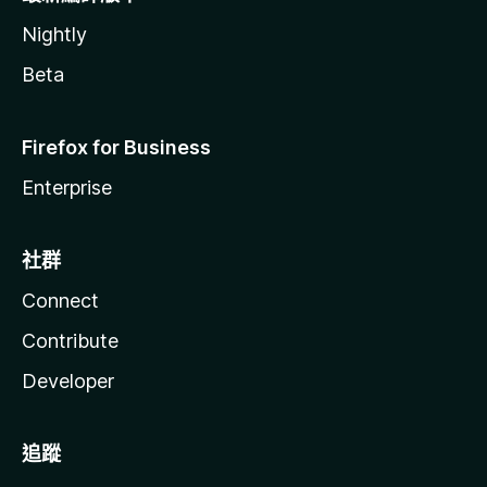
Nightly
Beta
Firefox for Business
Enterprise
社群
Connect
Contribute
Developer
追蹤