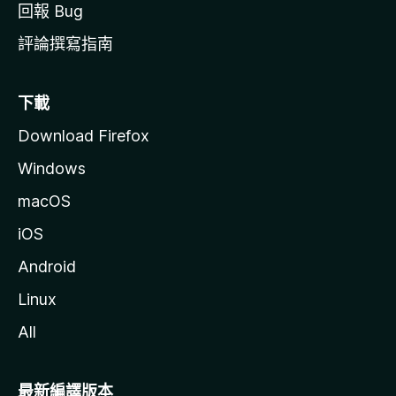
回報 Bug
評論撰寫指南
下載
Download Firefox
Windows
macOS
iOS
Android
Linux
All
最新編譯版本