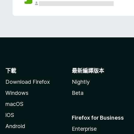
下載
最新編譯版本
Download Firefox
Nightly
Windows
Beta
macOS
iOS
Firefox for Business
Android
Enterprise