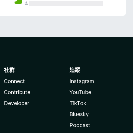
社群
追蹤
Connect
Instagram
Contribute
YouTube
Developer
TikTok
Bluesky
Podcast