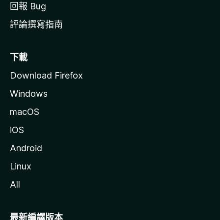
回報 Bug
評論撰寫指南
下載
Download Firefox
Windows
macOS
iOS
Android
Linux
All
最新編譯版本