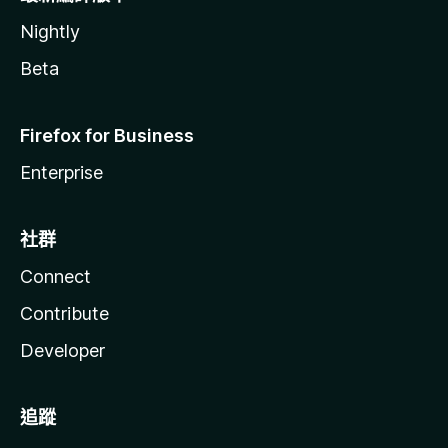
Nightly
Beta
Firefox for Business
Enterprise
社群
Connect
Contribute
Developer
追蹤