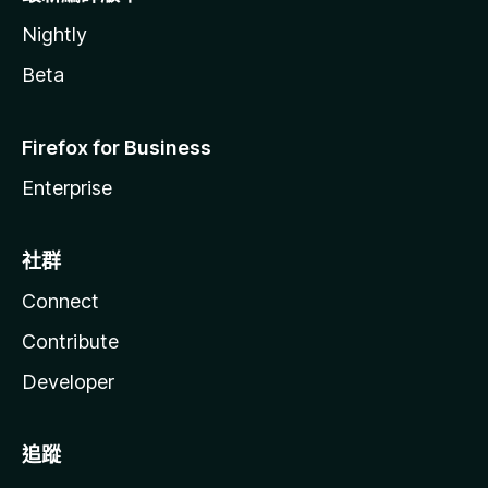
Nightly
Beta
Firefox for Business
Enterprise
社群
Connect
Contribute
Developer
追蹤