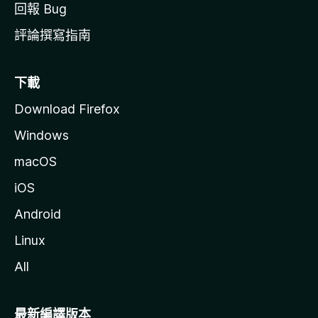
回報 Bug
評論撰寫指南
下載
Download Firefox
Windows
macOS
iOS
Android
Linux
All
最新編譯版本