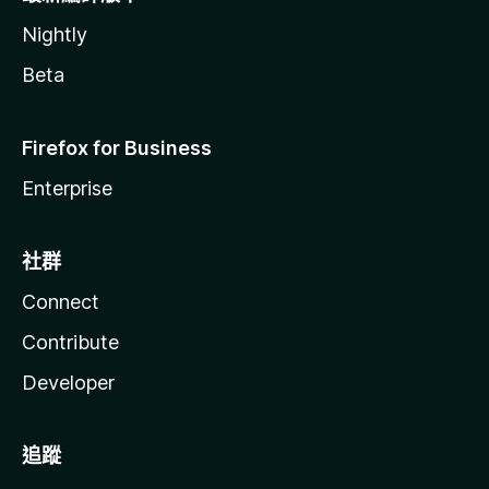
Nightly
Beta
Firefox for Business
Enterprise
社群
Connect
Contribute
Developer
追蹤