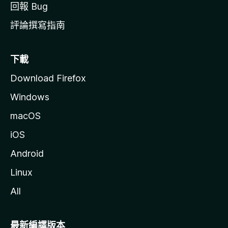
回報 Bug
評論撰寫指南
下載
Download Firefox
Windows
macOS
iOS
Android
Linux
All
最新編譯版本