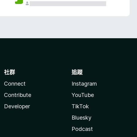
社群
追蹤
Connect
Instagram
Contribute
YouTube
Developer
TikTok
Bluesky
Podcast