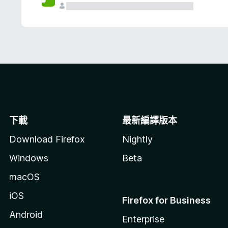
下載
最新編譯版本
Download Firefox
Nightly
Windows
Beta
macOS
iOS
Firefox for Business
Android
Enterprise