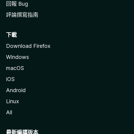
回報 Bug
評論撰寫指南
下載
Download Firefox
Windows
macOS
iOS
Android
Linux
All
最新編譯版本