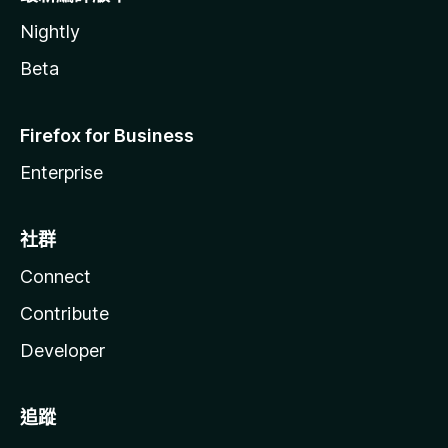
Nightly
Beta
Firefox for Business
Enterprise
社群
Connect
Contribute
Developer
追蹤