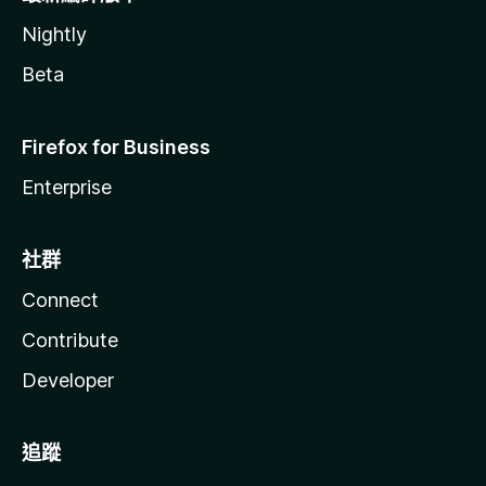
Nightly
Beta
Firefox for Business
Enterprise
社群
Connect
Contribute
Developer
追蹤