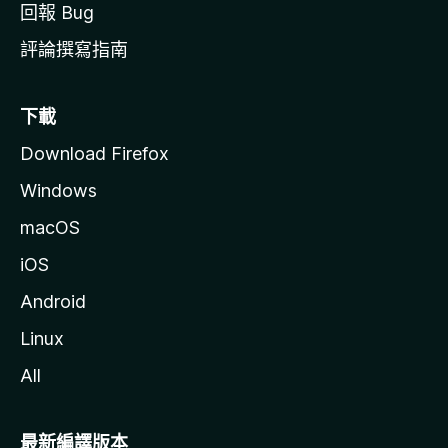
回報 Bug
評論撰寫指南
下載
Download Firefox
Windows
macOS
iOS
Android
Linux
All
最新編譯版本