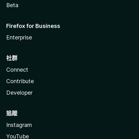
Beta
Firefox for Business
Enterprise
社群
Connect
Contribute
Developer
追蹤
Instagram
YouTube