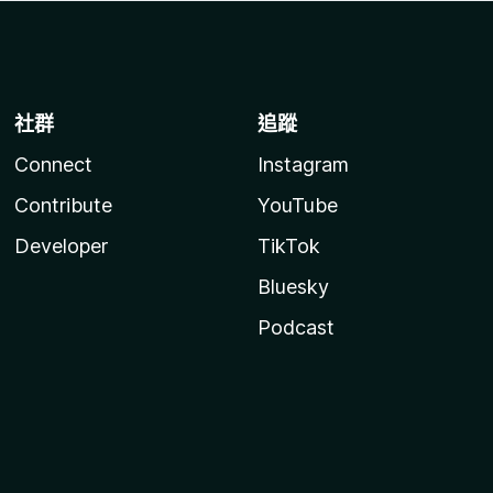
社群
追蹤
Connect
Instagram
Contribute
YouTube
Developer
TikTok
Bluesky
Podcast