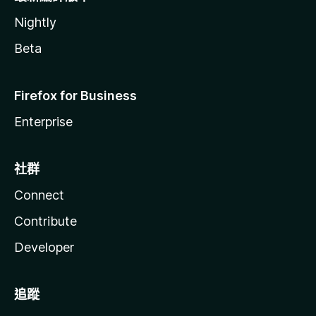
Nightly
Beta
Firefox for Business
Enterprise
社群
Connect
Contribute
Developer
追蹤