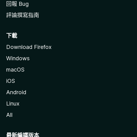
回報 Bug
評論撰寫指南
下載
Download Firefox
Windows
macOS
iOS
Android
Linux
All
最新編譯版本