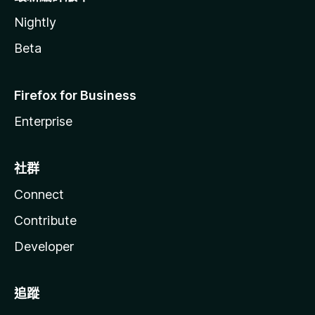
Nightly
Beta
Firefox for Business
Enterprise
社群
Connect
Contribute
Developer
追蹤