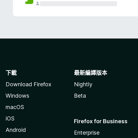
下載
最新編譯版本
Download Firefox
Nightly
Windows
Beta
macOS
iOS
Firefox for Business
Android
Enterprise