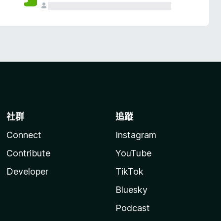
社群
追蹤
Connect
Instagram
Contribute
YouTube
Developer
TikTok
Bluesky
Podcast