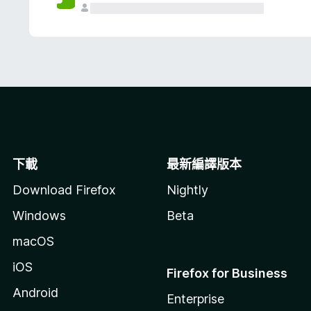
下載
最新編譯版本
Download Firefox
Nightly
Windows
Beta
macOS
iOS
Firefox for Business
Android
Enterprise