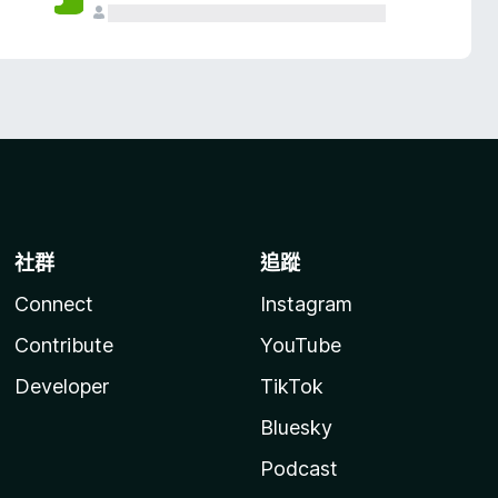
社群
追蹤
Connect
Instagram
Contribute
YouTube
Developer
TikTok
Bluesky
Podcast