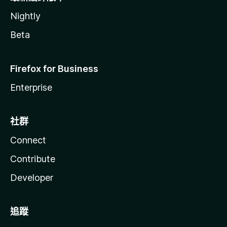
Nightly
Beta
Firefox for Business
Enterprise
社群
Connect
Contribute
Developer
追蹤