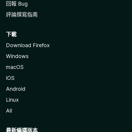
回報 Bug
評論撰寫指南
下載
Download Firefox
Windows
macOS
iOS
Android
Linux
All
最新編譯版本