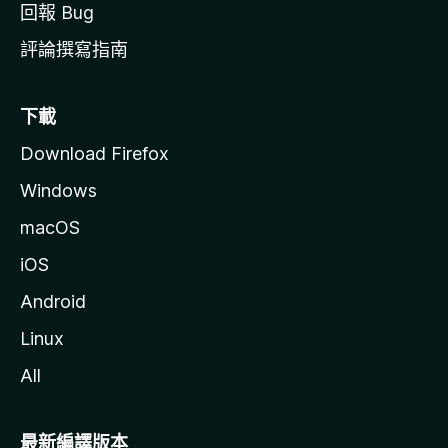
回報 Bug
評論撰寫指南
下載
Download Firefox
Windows
macOS
iOS
Android
Linux
All
最新編譯版本