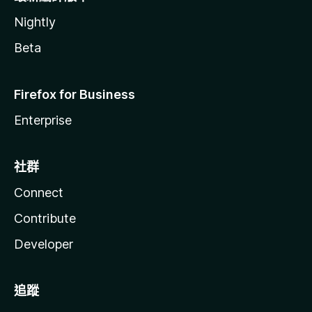
Nightly
Beta
Firefox for Business
Enterprise
社群
Connect
Contribute
Developer
追蹤