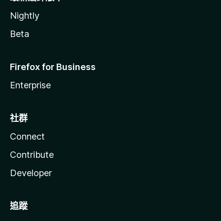
Nightly
Beta
Firefox for Business
Enterprise
社群
Connect
Contribute
Developer
追蹤