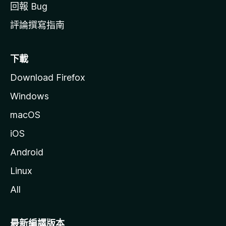
回報 Bug
評論撰寫指南
下載
Download Firefox
Windows
macOS
iOS
Android
Linux
All
最新編譯版本