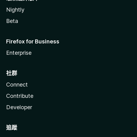
Nightly
Beta
Firefox for Business
Enterprise
社群
Connect
Contribute
Developer
追蹤