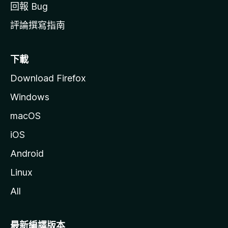
回報 Bug
評論撰寫指南
下載
Download Firefox
Windows
macOS
iOS
Android
Linux
All
最新編譯版本