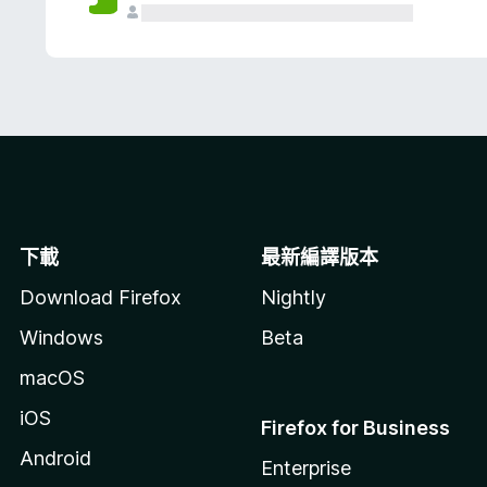
下載
最新編譯版本
Download Firefox
Nightly
Windows
Beta
macOS
iOS
Firefox for Business
Android
Enterprise