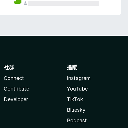
社群
追蹤
Connect
Instagram
Contribute
YouTube
Developer
TikTok
Bluesky
Podcast