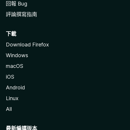
回報 Bug
評論撰寫指南
下載
Download Firefox
Windows
macOS
iOS
Android
Linux
All
最新編譯版本