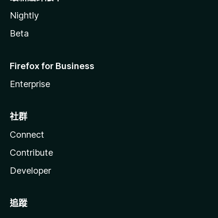
Nightly
Beta
Firefox for Business
Enterprise
社群
Connect
Contribute
Developer
追蹤