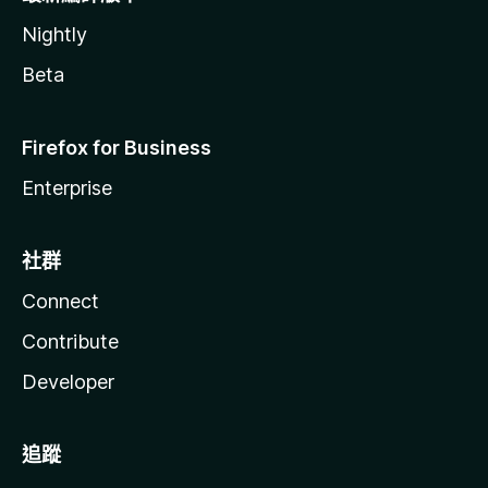
Nightly
Beta
Firefox for Business
Enterprise
社群
Connect
Contribute
Developer
追蹤