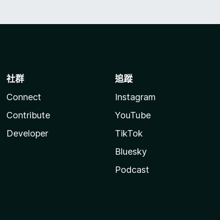
社群
追蹤
Connect
Instagram
Contribute
YouTube
Developer
TikTok
Bluesky
Podcast