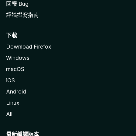
回報 Bug
評論撰寫指南
下載
Download Firefox
Windows
macOS
iOS
Android
Linux
All
最新編譯版本