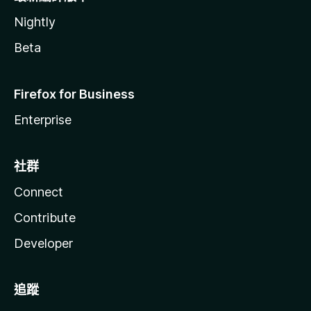
Nightly
Beta
Firefox for Business
Enterprise
社群
Connect
Contribute
Developer
追蹤