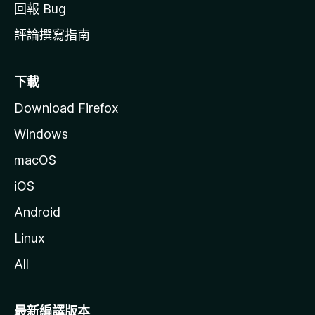
回報 Bug
評論撰寫指南
下載
Download Firefox
Windows
macOS
iOS
Android
Linux
All
最新編譯版本