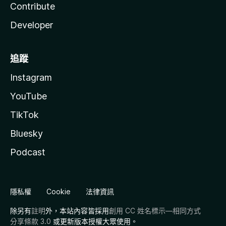
Contribute
Developer
追蹤
Instagram
YouTube
TikTok
Bluesky
Podcast
隱私權
Cookie
法律資訊
除另有
註明
外，本站內容皆採用
創用 CC 姓名標示—相同方式
分享條款 3.0
或更新版本授權大眾使用。