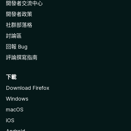
開發者交流中心
官
網
開發者政策
社群部落格
討論區
回報 Bug
評論撰寫指南
下載
Download Firefox
Windows
macOS
iOS