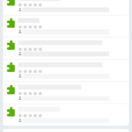
有
目
評
前
分
沒
有
目
評
前
分
沒
有
目
評
前
分
沒
有
目
評
前
分
沒
有
目
評
前
分
沒
有
目
評
前
分
沒