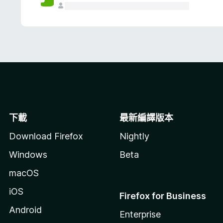
下載
最新編譯版本
Download Firefox
Nightly
Windows
Beta
macOS
iOS
Firefox for Business
Android
Enterprise