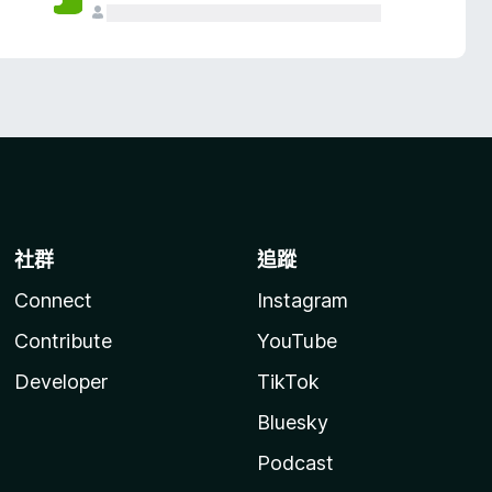
社群
追蹤
Connect
Instagram
Contribute
YouTube
Developer
TikTok
Bluesky
Podcast