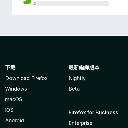
下載
最新編譯版本
Download Firefox
Nightly
Windows
Beta
macOS
iOS
Firefox for Business
Android
Enterprise