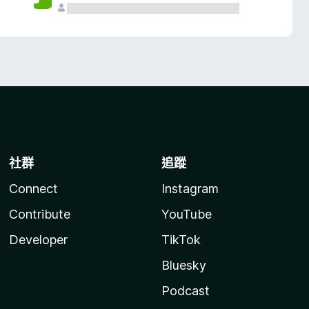
社群
追蹤
Connect
Instagram
Contribute
YouTube
Developer
TikTok
Bluesky
Podcast