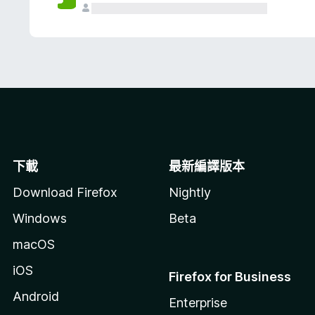
下載
最新編譯版本
Download Firefox
Nightly
Windows
Beta
macOS
iOS
Firefox for Business
Android
Enterprise