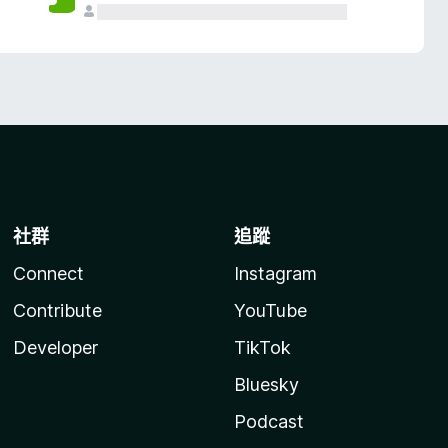
社群
追蹤
Connect
Instagram
Contribute
YouTube
Developer
TikTok
Bluesky
Podcast