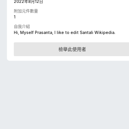
2022年8月12日
附加元件數量
1
自我介紹
Hi, Myself Prasanta, I like to edit Santali Wikipedia.
檢舉此使用者