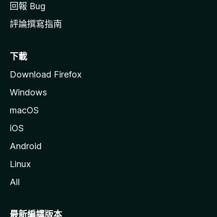
回報 Bug
評論撰寫指南
下載
Download Firefox
Windows
macOS
iOS
Android
Linux
All
最新編譯版本