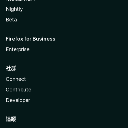
Nightly
Beta
Firefox for Business
Enterprise
社群
Connect
Contribute
Developer
追蹤