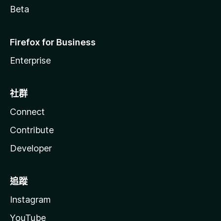
Beta
Firefox for Business
Enterprise
社群
Connect
Contribute
Developer
追蹤
Instagram
YouTube