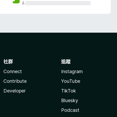
社群
追蹤
Connect
Instagram
Contribute
YouTube
Developer
TikTok
Bluesky
Podcast