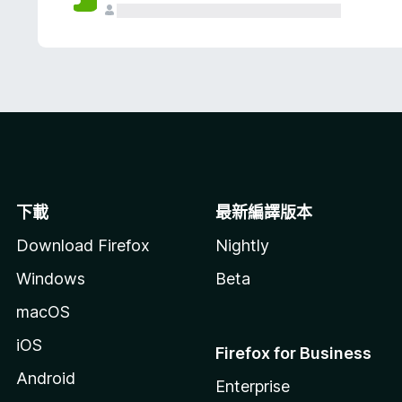
下載
最新編譯版本
Download Firefox
Nightly
Windows
Beta
macOS
iOS
Firefox for Business
Android
Enterprise