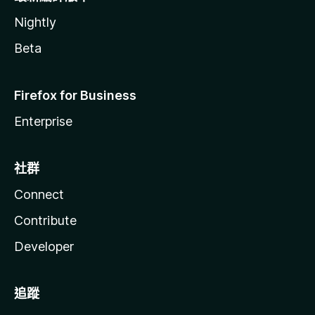
Nightly
Beta
Firefox for Business
Enterprise
社群
Connect
Contribute
Developer
追蹤