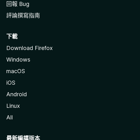
回報 Bug
評論撰寫指南
下載
Download Firefox
Windows
macOS
iOS
Android
Linux
All
最新編譯版本