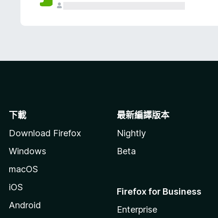
下載
最新編譯版本
Download Firefox
Nightly
Windows
Beta
macOS
iOS
Firefox for Business
Android
Enterprise