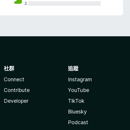
社群
追蹤
Connect
Instagram
Contribute
YouTube
Developer
TikTok
Bluesky
Podcast