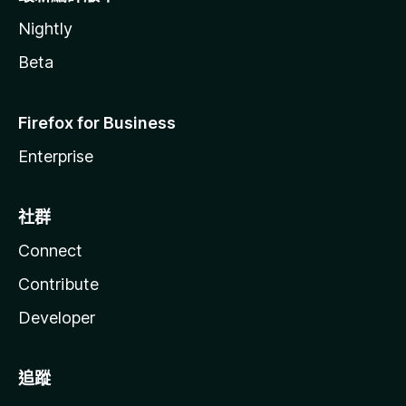
Nightly
Beta
Firefox for Business
Enterprise
社群
Connect
Contribute
Developer
追蹤